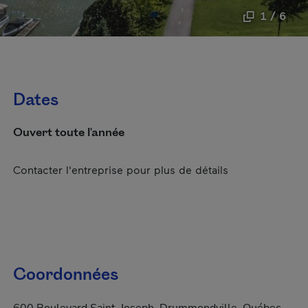
1 / 6
Dates
Ouvert toute l'année
Contacter l'entreprise pour plus de détails
Coordonnées