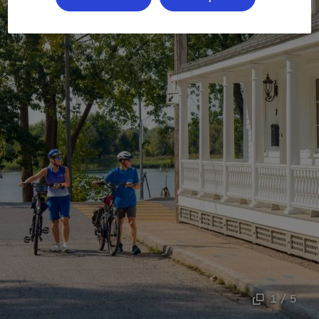
1 / 5