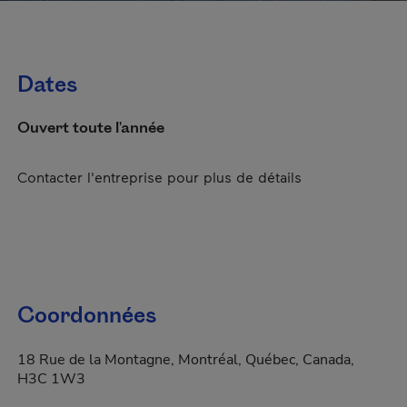
Dates
Ouvert toute l'année
Contacter l'entreprise pour plus de détails
Coordonnées
18 Rue de la Montagne, Montréal, Québec, Canada,
H3C 1W3