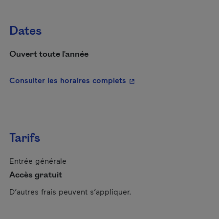
Dates
Ouvert toute l'année
- Cet hyperlien s'ouvrira
Consulter les horaires complets
Tarifs
Entrée générale
Accès gratuit
D’autres frais peuvent s’appliquer.