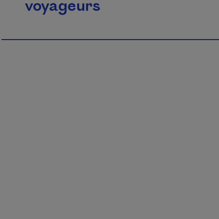
voyageurs