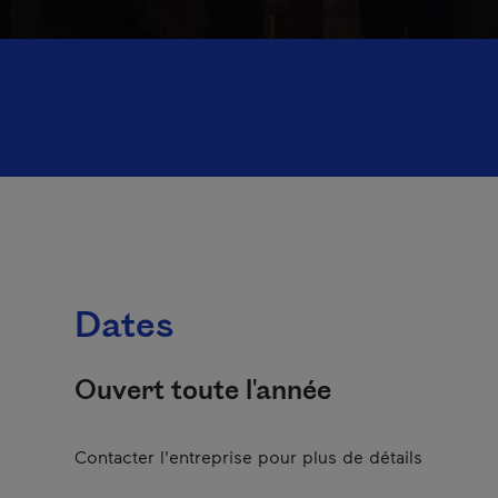
Dates
Ouvert toute l'année
Contacter l'entreprise pour plus de détails