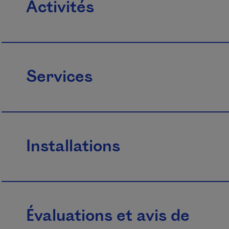
Activités
Services
Installations
Évaluations et avis de