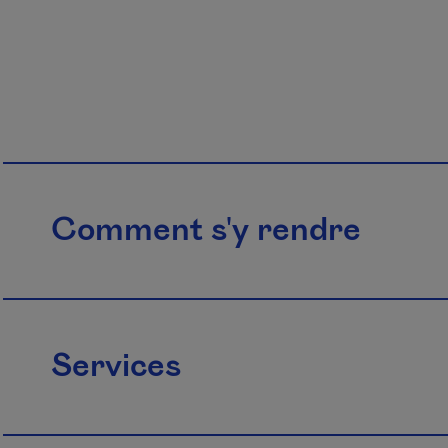
Comment s'y rendre
Services