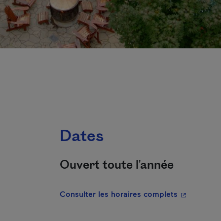
Dates
Ouvert toute l'année
- Cet hyper
Consulter les horaires complets