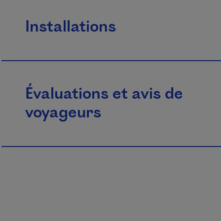
Installations
Évaluations et avis de
voyageurs