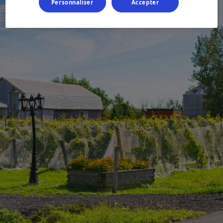
Personnaliser
Accepter