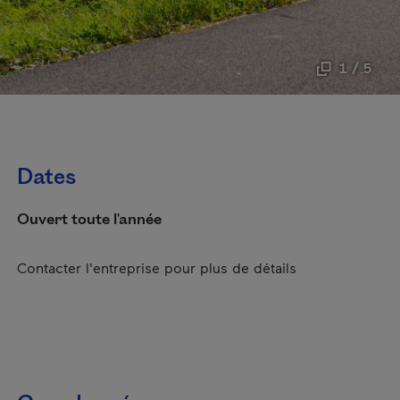
1 / 5
Dates
Ouvert toute l'année
Contacter l'entreprise pour plus de détails