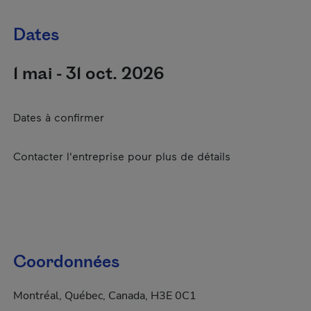
Dates
1 mai - 31 oct. 2026
Dates à confirmer
Contacter l'entreprise pour plus de détails
Coordonnées
Montréal, Québec, Canada, H3E 0C1