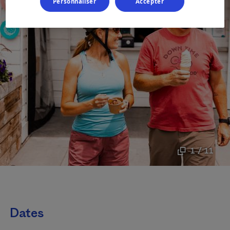
Personnaliser
Accepter
1 / 11
Dates