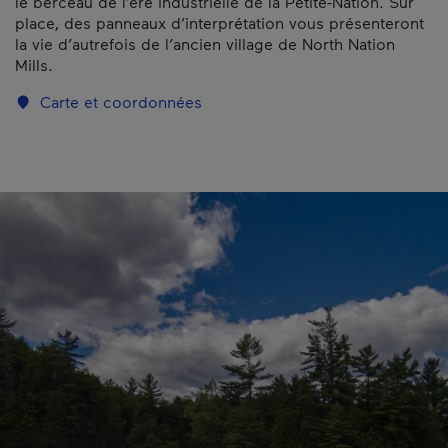
le berceau de l’ère industrielle de la Petite-Nation. Sur
place, des panneaux d’interprétation vous présenteront
la vie d’autrefois de l’ancien village de North Nation
Mills.
Carte et coordonnées