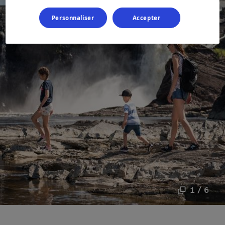
Personnaliser
Accepter
1 / 6