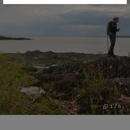
1 / 5