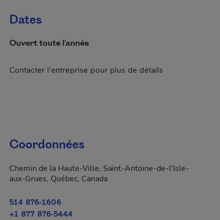
Dates
Ouvert toute l'année
Contacter l'entreprise pour plus de détails
Coordonnées
Chemin de la Haute-Ville, Saint-Antoine-de-l'Isle-
aux-Grues, Québec, Canada
514 876-1606
+1 877 876-5444