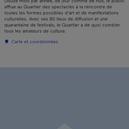
Douze mois par année, de jour comme de nuit, le public
afflue au Quartier des spectacles à la rencontre de
toutes les formes possibles d’art et de manifestations
culturelles. Avec ses 80 lieux de diffusion et une
quarantaine de festivals, le Quartier a de quoi combler
tous les amateurs de culture.
Carte et coordonnées