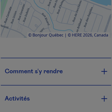
© Bonjour Québec
|
© HERE 2026,
Canada
Comment s'y rendre
Activités