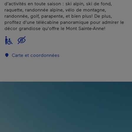
d’activités en toute saison : ski alpin, ski de fond,
raquette, randonnée alpine, vélo de montagne,
randonnée, golf, parapente, et bien plus! De plus,
profitez d'une télécabine panoramique pour admirer le
décor grandiose qu'offre le Mont Sainte-Anne!
Carte et coordonnées