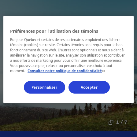
Préférences pour l’utilisation des témoins
Bonjour Québec et certains de ses partenaires emploient des fichiers
témoins (cookies) sur ce site. Certains témoins sont requis pour le bon
fonctionnement du site Web. D’autres sont optionnels et nous aident à
améliorer la navigation sur le site, analyser son utilisation et contribuer
à nos efforts de marketing pour vous offrir une meilleure expérience.
Vous pouvez accepter, refuser ou personnaliser vos choix à tout
- Cet hyperlien s'ouvr
moment.
Consultez notre politique de confidentialité
Personnaliser
Accepter
1 / 7