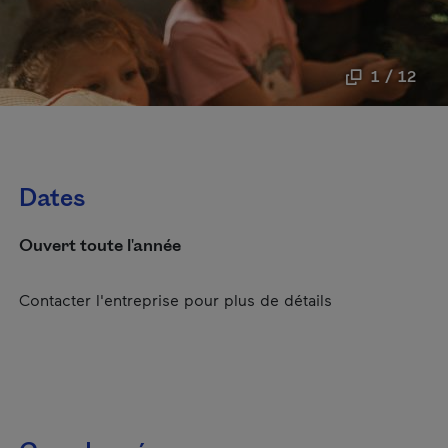
1 / 12
Dates
Ouvert toute l'année
Contacter l'entreprise pour plus de détails