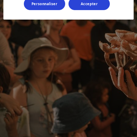
Personnaliser
Accepter