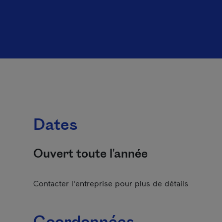
Dates
Ouvert toute l'année
Contacter l'entreprise pour plus de détails