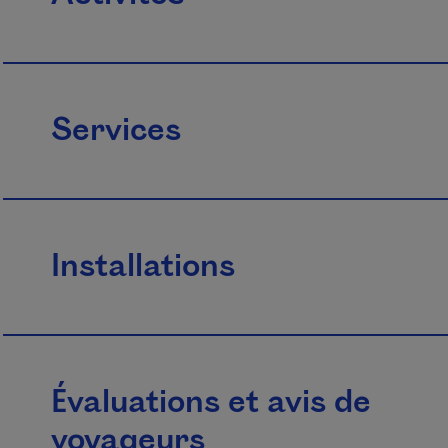
Services
Installations
Évaluations et avis de
voyageurs