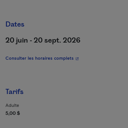
Dates
20 juin - 20 sept. 2026
- Cet hyperlien s'ouvrira
Consulter les horaires complets
Tarifs
Adulte
5,00 $