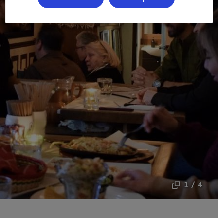
1 / 4