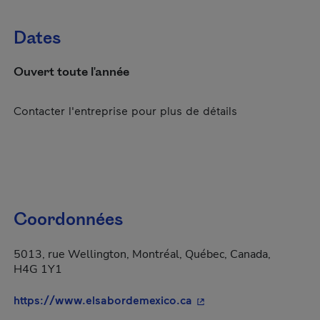
Dates
Ouvert toute l'année
Contacter l'entreprise pour plus de détails
Coordonnées
5013, rue Wellington, Montréal, Québec, Canada,
H4G 1Y1
- Cet hyperlien s'ouvrir
https://www.elsabordemexico.ca