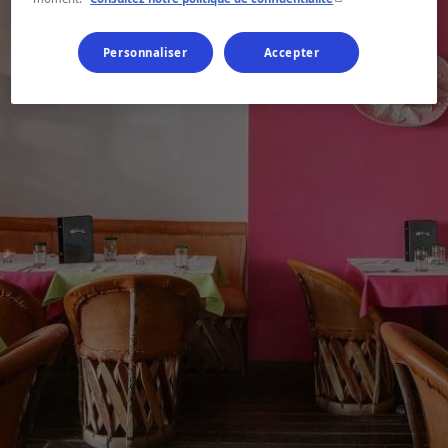
Personnaliser
Accepter