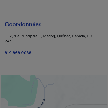
Coordonnées
112, rue Principale O, Magog, Québec, Canada, J1X
2A5
819 868-0088