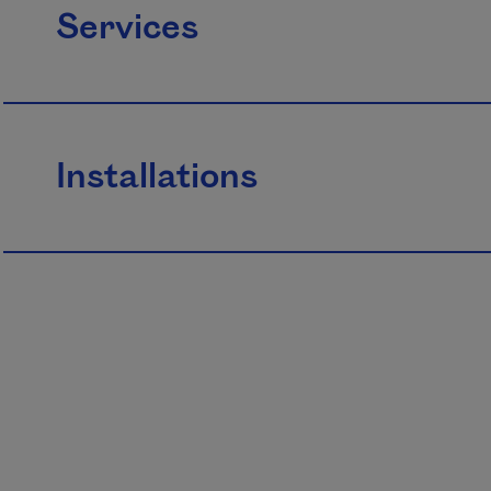
Services
Installations