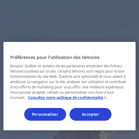
Préférences pour l’utilisation des témoins
Bonjour Québec et certains de ses partenaires emploient des fichiers
témoins (cookies) sur ce site. Certains témoins sont requis pour le bon
fonctionnement du site Web. D’autres sont optionnels et nous aident à
améliorer la navigation sur le site, analyser son utilisation et contribuer
à nos efforts de marketing pour vous offrir une meilleure expérience.
Vous pouvez accepter, refuser ou personnaliser vos choix à tout
- Cet hyperlien s'ouvr
moment.
Consultez notre politique de confidentialité
Personnaliser
Accepter