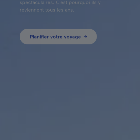
spectaculaires. C’est pourquoi ils y
reviennent tous les ans.
Planifier votre voyage