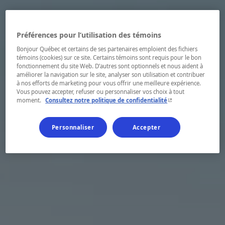
Préférences pour l’utilisation des témoins
Bonjour Québec et certains de ses partenaires emploient des fichiers
témoins (cookies) sur ce site. Certains témoins sont requis pour le bon
fonctionnement du site Web. D’autres sont optionnels et nous aident à
améliorer la navigation sur le site, analyser son utilisation et contribuer
à nos efforts de marketing pour vous offrir une meilleure expérience.
Vous pouvez accepter, refuser ou personnaliser vos choix à tout
- Cet hyperlien s'ouvr
moment.
Consultez notre politique de confidentialité
Personnaliser
Accepter