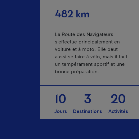
482 km
La Route des Navigateurs
s’effectue principalement en
voiture et à moto. Elle peut
aussi se faire à vélo, mais il faut
un tempérament sportif et une
bonne préparation.
10
3
20
Jours
Destinations
Activités