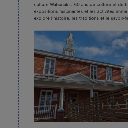
culture Wabanaki : 60 ans de culture et de fi
expositions fascinantes et les activités imm
explore l’histoire, les traditions et le savoir-