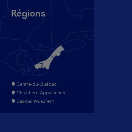
Régions
Centre-du-Québec
Chaudière-Appalaches
Bas-Saint-Laurent