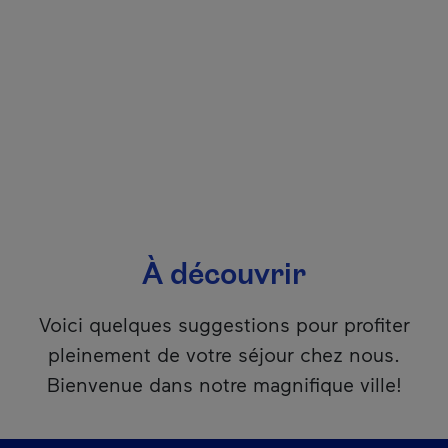
À découvrir
Voici quelques suggestions pour profiter
pleinement de votre séjour chez nous.
Bienvenue dans notre magnifique ville!