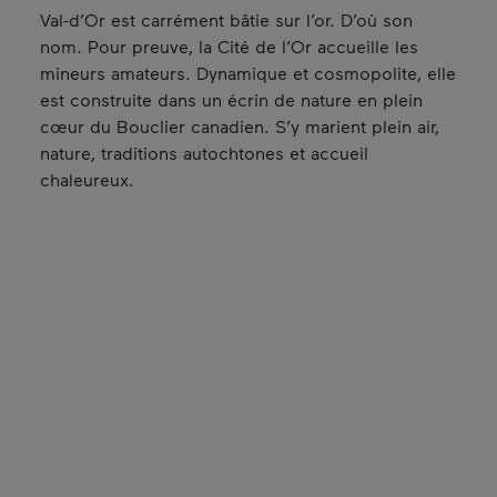
Val-d’Or est carrément bâtie sur l’or. D’où son
nom. Pour preuve, la Cité de l’Or accueille les
mineurs amateurs. Dynamique et cosmopolite, elle
est construite dans un écrin de nature en plein
cœur du Bouclier canadien. S’y marient plein air,
nature, traditions autochtones et accueil
chaleureux.