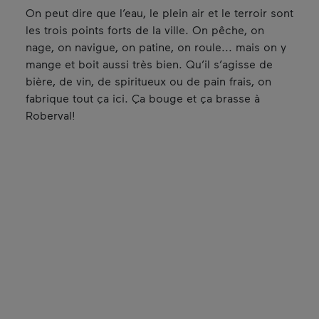
On peut dire que l’eau, le plein air et le terroir sont
les trois points forts de la ville. On pêche, on
nage, on navigue, on patine, on roule... mais on y
mange et boit aussi très bien. Qu’il s’agisse de
bière, de vin, de spiritueux ou de pain frais, on
fabrique tout ça ici. Ça bouge et ça brasse à
Roberval!