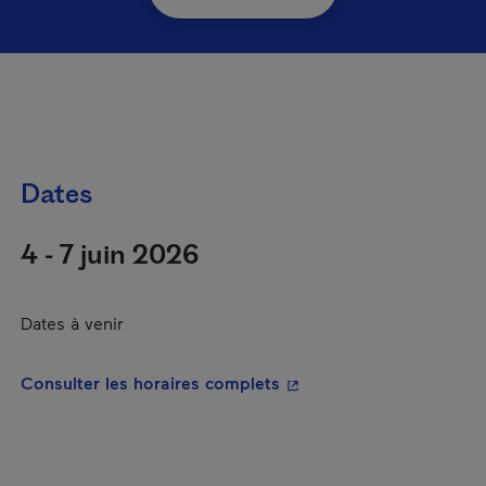
Dates
4 - 7 juin 2026
Dates à venir
- Cet hyperlien s'ouvrira
Consulter les horaires complets