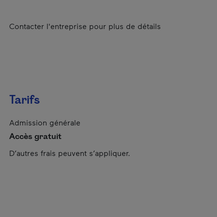
Contacter l'entreprise pour plus de détails
Tarifs
Admission générale
Accès gratuit
D’autres frais peuvent s’appliquer.