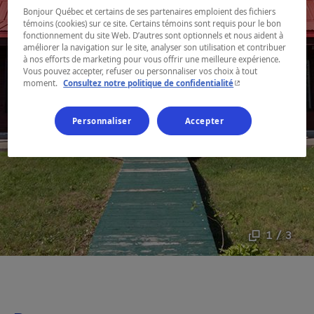
Bonjour Québec et certains de ses partenaires emploient des fichiers
témoins (cookies) sur ce site. Certains témoins sont requis pour le bon
fonctionnement du site Web. D’autres sont optionnels et nous aident à
améliorer la navigation sur le site, analyser son utilisation et contribuer
à nos efforts de marketing pour vous offrir une meilleure expérience.
Vous pouvez accepter, refuser ou personnaliser vos choix à tout
- Cet hyperlien s'ouvr
moment.
Consultez notre politique de confidentialité
Personnaliser
Accepter
1 / 3