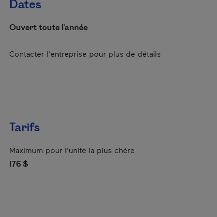
Dates
Ouvert toute l'année
Contacter l'entreprise pour plus de détails
Tarifs
Maximum pour l'unité la plus chère
176 $