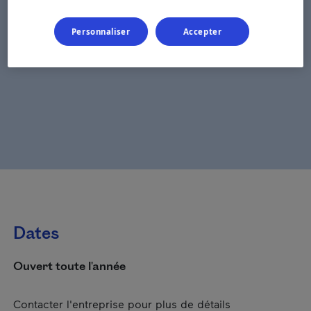
Personnaliser
Accepter
Dates
Ouvert toute l'année
Contacter l'entreprise pour plus de détails