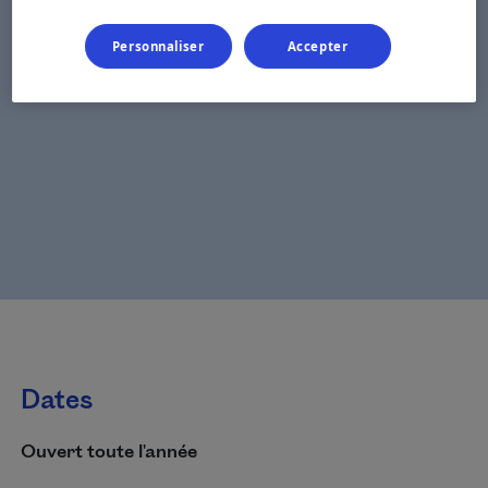
Personnaliser
Accepter
Dates
Ouvert toute l'année