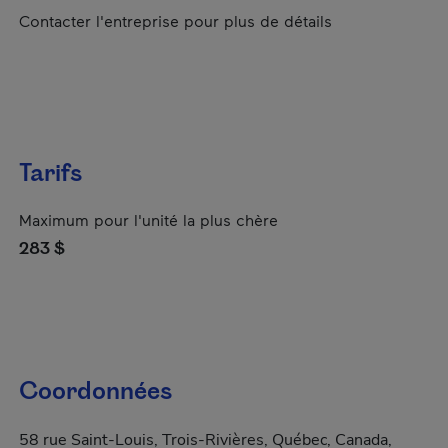
Contacter l'entreprise pour plus de détails
Tarifs
Maximum pour l'unité la plus chère
283 $
Coordonnées
58 rue Saint-Louis, Trois-Rivières, Québec, Canada,