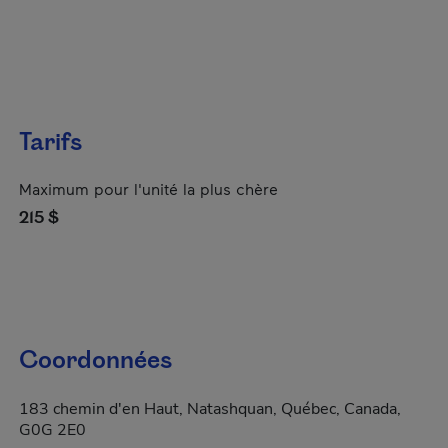
Tarifs
Maximum pour l'unité la plus chère
215 $
Coordonnées
183 chemin d'en Haut, Natashquan, Québec, Canada,
G0G 2E0