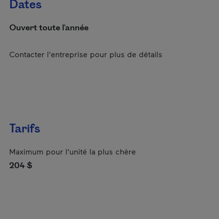
Dates
Ouvert toute l'année
Contacter l'entreprise pour plus de détails
Tarifs
Maximum pour l'unité la plus chère
204 $