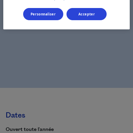
Personnaliser
Accepter
Dates
Ouvert toute l'année