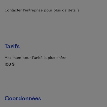
Contacter l'entreprise pour plus de détails
Tarifs
Maximum pour l'unité la plus chère
100 $
Coordonnées