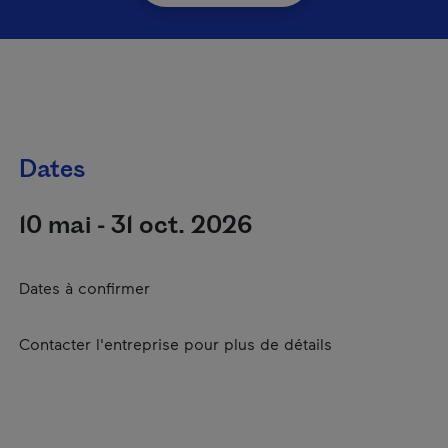
Dates
10 mai - 31 oct. 2026
Dates à confirmer
Contacter l'entreprise pour plus de détails