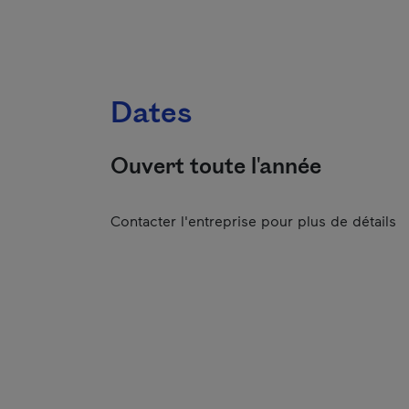
Dates
Ouvert toute l'année
Contacter l'entreprise pour plus de détails