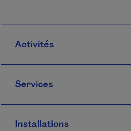
Activités
Services
Installations