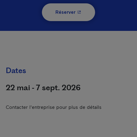
- Cet hyperlien s'ouvrira 
Réserver
Dates
22 mai - 7 sept. 2026
Contacter l'entreprise pour plus de détails