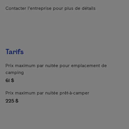
Contacter l'entreprise pour plus de détails
Tarifs
Prix maximum par nuitée pour emplacement de
camping
61 $
Prix maximum par nuitée prêt-à-camper
225 $