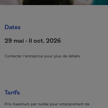
Dates
29 mai - 11 oct. 2026
Contacter l'entreprise pour plus de détails
Tarifs
Prix maximum par nuitée pour emplacement de