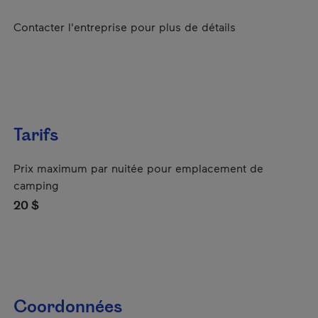
Contacter l'entreprise pour plus de détails
Tarifs
Prix maximum par nuitée pour emplacement de
camping
20 $
Coordonnées