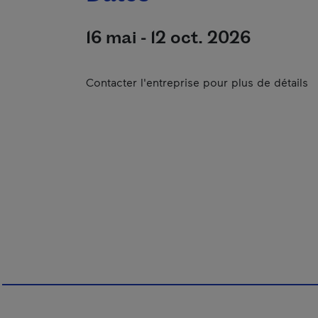
16 mai - 12 oct. 2026
Contacter l'entreprise pour plus de détails