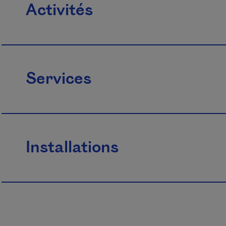
Activités
Services
Installations