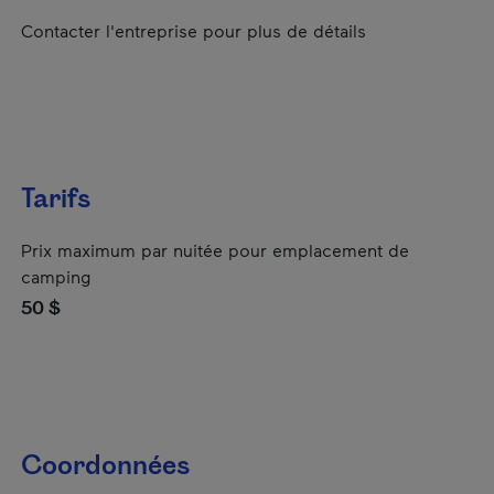
Contacter l'entreprise pour plus de détails
Tarifs
Prix maximum par nuitée pour emplacement de
camping
50 $
Coordonnées