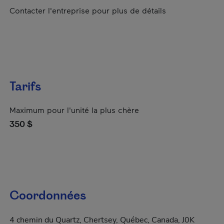
Contacter l'entreprise pour plus de détails
Tarifs
Maximum pour l'unité la plus chère
350 $
Coordonnées
4 chemin du Quartz, Chertsey, Québec, Canada, J0K