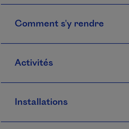
Comment s'y rendre
Activités
Installations