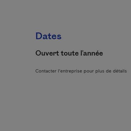
Dates
Ouvert toute l'année
Contacter l'entreprise pour plus de détails