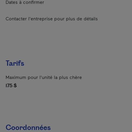
Dates à confirmer
Contacter l'entreprise pour plus de détails
Tarifs
Maximum pour l'unité la plus chère
175 $
Coordonnées