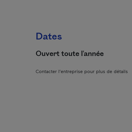
Dates
Ouvert toute l'année
Contacter l'entreprise pour plus de détails