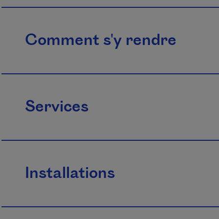
Comment s'y rendre
Services
Installations