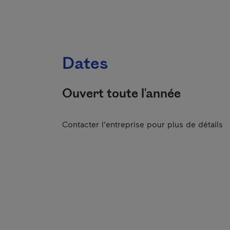
Dates
Ouvert toute l'année
Contacter l'entreprise pour plus de détails