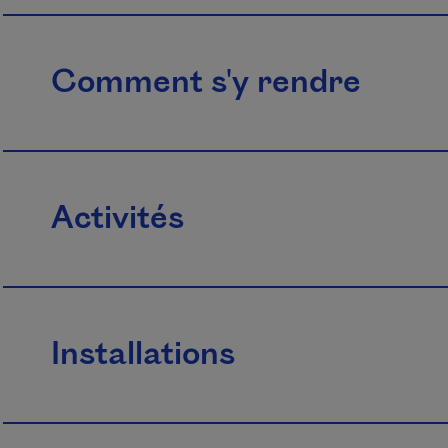
Comment s'y rendre
Activités
Installations