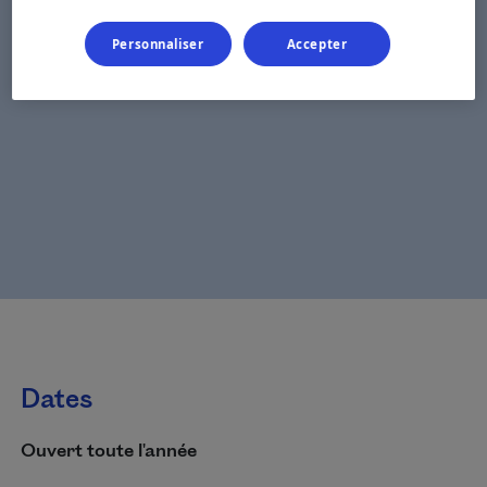
Personnaliser
Accepter
Dates
Ouvert toute l'année