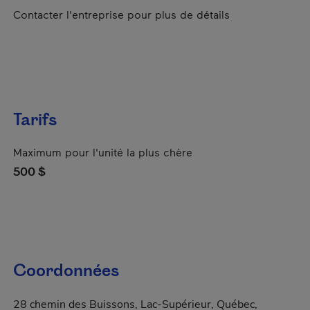
Contacter l'entreprise pour plus de détails
Tarifs
Maximum pour l'unité la plus chère
500 $
Coordonnées
28 chemin des Buissons, Lac-Supérieur, Québec,