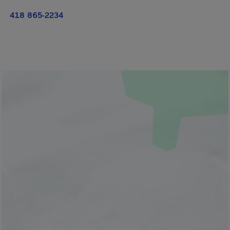
418 865-2234