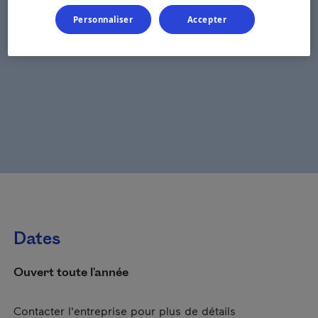
Personnaliser
Accepter
Dates
Ouvert toute l'année
Contacter l'entreprise pour plus de détails