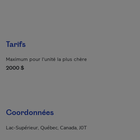
Tarifs
Maximum pour l'unité la plus chère
2000 $
Coordonnées
Lac-Supérieur, Québec, Canada, J0T