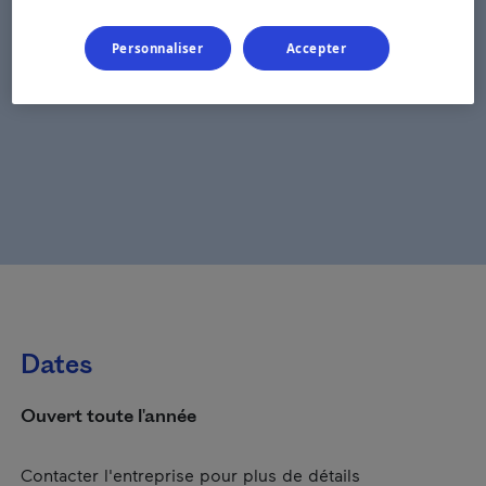
Personnaliser
Accepter
Dates
Ouvert toute l'année
Contacter l'entreprise pour plus de détails