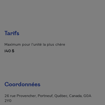
Tarifs
Maximum pour l'unité la plus chère
140 $
Coordonnées
26 rue Provencher, Portneuf, Québec, Canada, G0A
2Y0