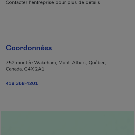
Contacter l'entreprise pour plus de détails
Coordonnées
752 montée Wakeham, Mont-Albert, Québec,
Canada, G4X 2A1
418 368-4201